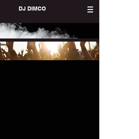
DJ DIMCO